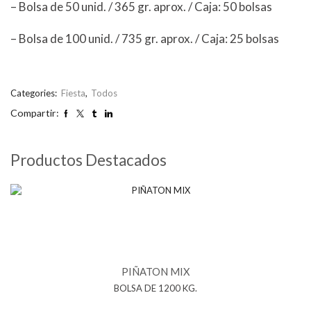
– Bolsa de 50 unid. / 365 gr. aprox. / Caja: 50 bolsas
– Bolsa de 100 unid. / 735 gr. aprox. / Caja: 25 bolsas
Categories:
Fiesta
,
Todos
Compartir:
Productos Destacados
PIÑATON MIX
BOLSA DE 1200 KG.