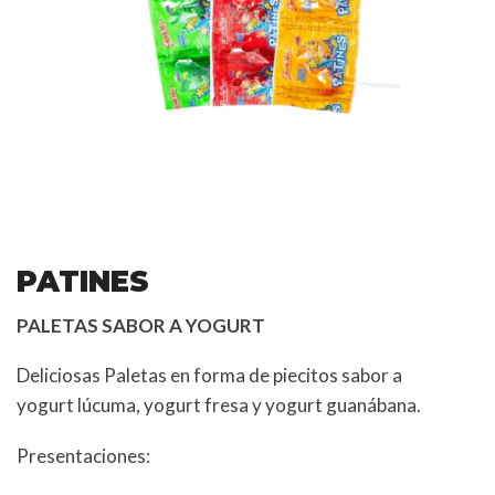
PATINES
PALETAS SABOR A YOGURT
Deliciosas Paletas en forma de piecitos sabor a
yogurt lúcuma, yogurt fresa y yogurt guanábana.
Presentaciones: