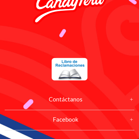
Contáctanos
Facebook