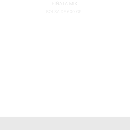
PIÑATA MIX
BOLSA DE 600 GR.