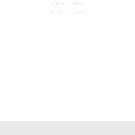
PIÑATON MIX
BOLSA DE 1200 KG.