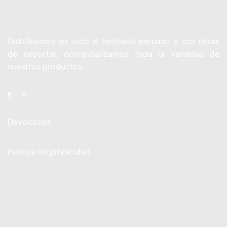
Distribuimos en todo el territorio peruano y con miras
de exportar, comercializamos toda la variedad de
nuestros productos.
Devolución
Política de privacidad