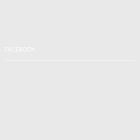
FACEBOOK