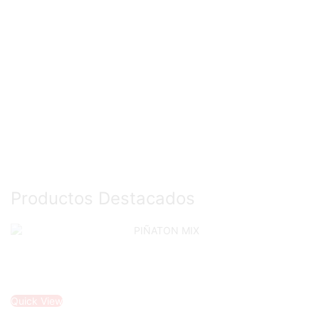
Productos Destacados
Quick View