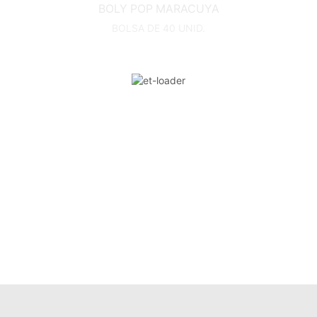
BOLY POP MARACUYA
BOLSA DE 40 UNID.