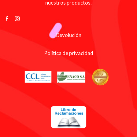
nuestros productos.
Devolución
Política de privacidad