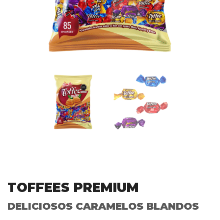
TOFFEES PREMIUM
DELICIOSOS CARAMELOS BLANDOS