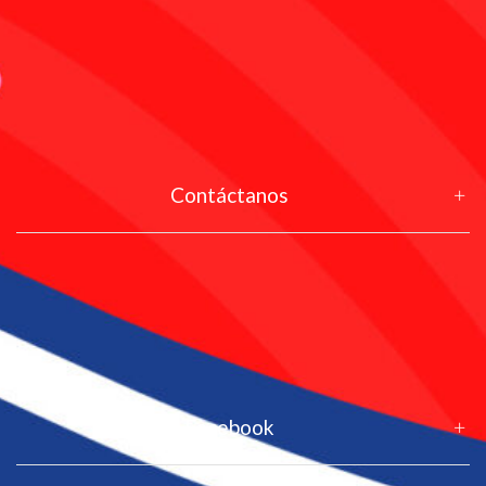
Contáctanos
Facebook