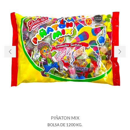
PIÑATON MIX
BOLSA DE 1200 KG.